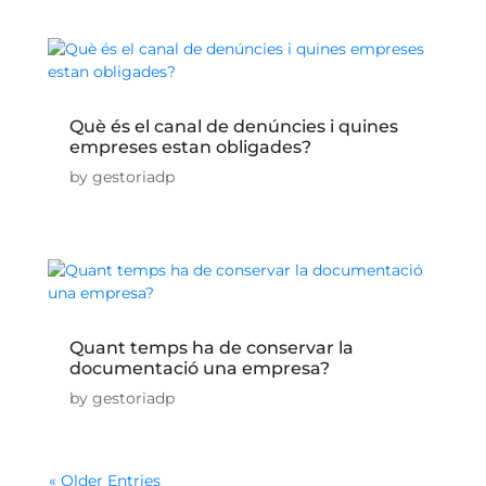
Què és el canal de denúncies i quines
empreses estan obligades?
by
gestoriadp
Quant temps ha de conservar la
documentació una empresa?
by
gestoriadp
« Older Entries