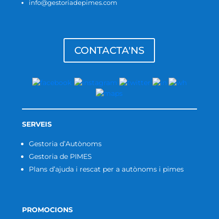
info@gestoriadepimes.com
CONTACTA'NS
SERVEIS
Gestoria d’Autònoms
Gestoria de PIMES
Plans d’ajuda i rescat per a autònoms i pimes
PROMOCIONS