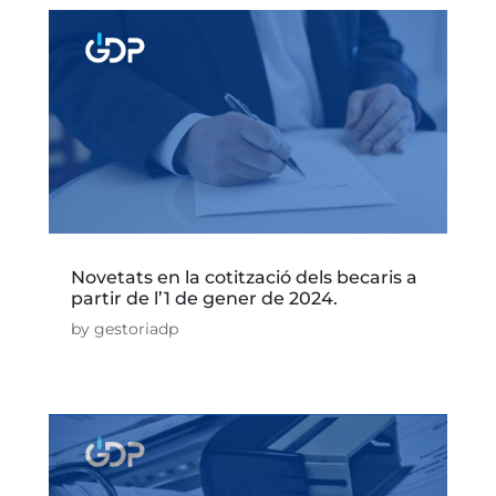
Novetats en la cotització dels becaris a
partir de l’1 de gener de 2024.
by
gestoriadp