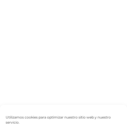
Utilizamos cookies para optimizar nuestro sitio web y nuestro
servicio.