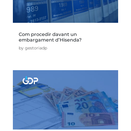
Com procedir davant un
embargament d’Hisenda?
by
gestoriadp