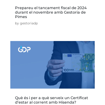
Prepareu el tancament fiscal de 2024
durant el novembre amb Gestoria de
Pimes
by
gestoriadp
Què és i per a què serveix un Certificat
d’estar al corrent amb Hisenda?