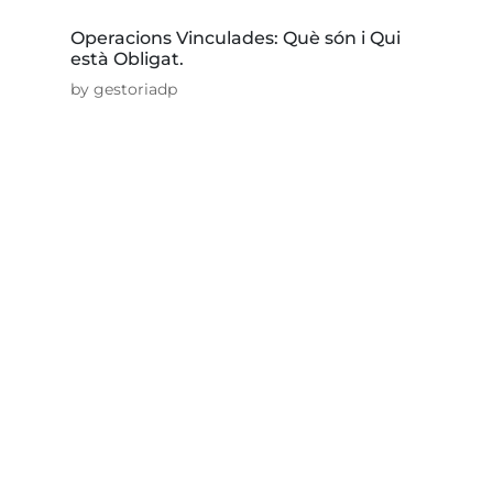
Operacions Vinculades: Què són i Qui
està Obligat.
by
gestoriadp