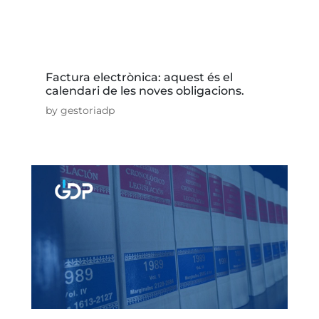
Factura electrònica: aquest és el
calendari de les noves obligacions.
by
gestoriadp