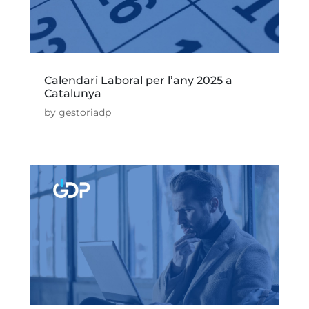
Calendari Laboral per l’any 2025 a
Catalunya
by
gestoriadp