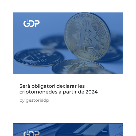
Serà obligatori declarar les
criptomonedes a partir de 2024
by
gestoriadp