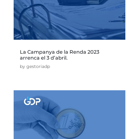
La Campanya de la Renda 2023
arrenca el 3 d’abril.
by
gestoriadp