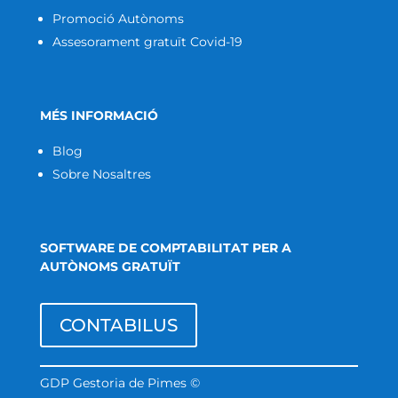
Promoció Autònoms
Assesorament gratuït Covid-19
MÉS INFORMACIÓ
Blog
Sobre Nosaltres
SOFTWARE DE COMPTABILITAT PER A
AUTÒNOMS GRATUÏT
CONTABILUS
GDP Gestoria de Pimes ©