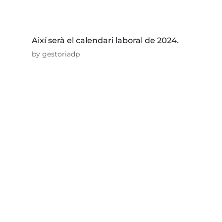
Així serà el calendari laboral de 2024.
by
gestoriadp