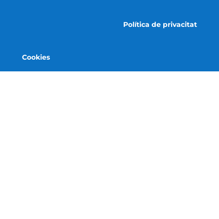
Política de privacitat
Cookies