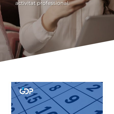
activitat professional.