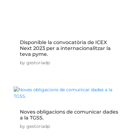
Disponible la convocatòria de ICEX
Next 2023 per a internacionalitzar la
teva pyme.
by
gestoriadp
Noves obligacions de comunicar dades
a la TGSS.
by
gestoriadp