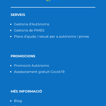
SERVEIS
Gestoria d’Autònoms
Gestoria de PIMES
Plans d’ajuda i rescat per a autònoms i pimes
PROMOCIONS
Promoció Autònoms
Assesorament gratuït Covid-19
MÉS INFORMACIÓ
Blog