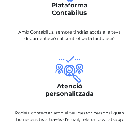
Plataforma
Contabilus
Amb Contabilus, sempre tindràs accés a la teva
documentació i al control de la facturació
Atenció
personalitzada
Podràs contactar amb el teu gestor personal quan
ho necessitis a través d’email, telèfon o whatsapp