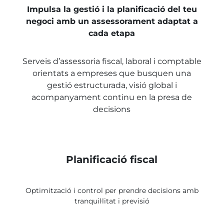
Impulsa la gestió i la planificació del teu
negoci amb un assessorament adaptat a
cada etapa
Serveis d’assessoria fiscal, laboral i comptable
orientats a empreses que busquen una
gestió estructurada, visió global i
acompanyament continu en la presa de
decisions
Planificació fiscal
Optimització i control per prendre decisions amb
tranquil·litat i previsió