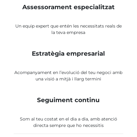
Assessorament especialitzat
Un equip expert que entén les necessitats reals de
la teva empresa
Estratègia empresarial
Acompanyament en l’evolució del teu negoci amb
una visió a mitjà i llarg termini
Seguiment continu
Som al teu costat en el dia a dia, amb atenció
directa sempre que ho necessitis