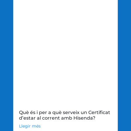
Què és i per a què serveix un Certificat
d’estar al corrent amb Hisenda?
Llegir més