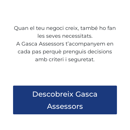
Quan el teu negoci creix, també ho fan
les seves necessitats.
A Gasca Assessors t’acompanyem en
cada pas perquè prenguis decisions
amb criteri i seguretat.
Descobreix Gasca
Assessors