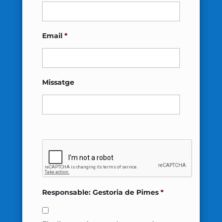
Email
*
Missatge
Responsable: Gestoria de Pimes
*