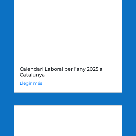
Calendari Laboral per l’any 2025 a
Catalunya
Llegir més