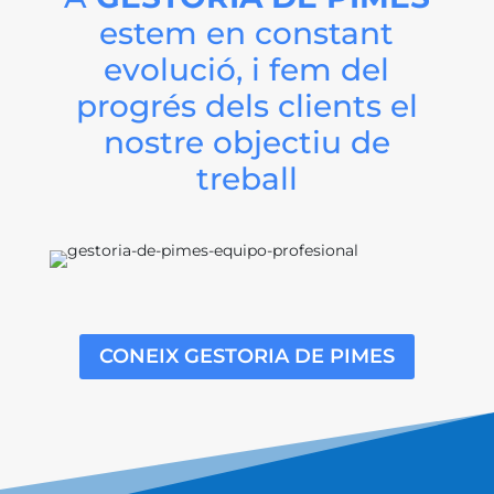
estem en constant
evolució, i fem del
progrés dels clients el
nostre objectiu de
treball
CONEIX GESTORIA DE PIMES