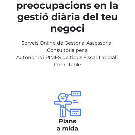
preocupacions en la
gestió diària del teu
negoci
Serveis Online de Gestoria, Assessoria i
Consultoria per a
Autònoms i PIMES de tipus Fiscal, Laboral i
Comptable
Plans
a mida