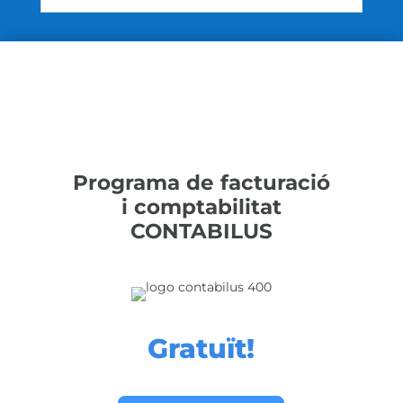
Programa de facturació
i comptabilitat
CONTABILUS
Gratuït!