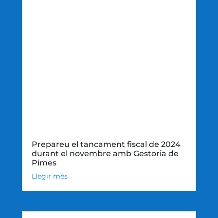
Prepareu el tancament fiscal de 2024
durant el novembre amb Gestoria de
Pimes
Llegir més