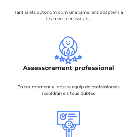
Tant si ets autònom com una pime, ens adaptem a
les teves necessitats.
Assessorament professional
En tot moment el nostre equip de professionals
resoldran els teus dubtes