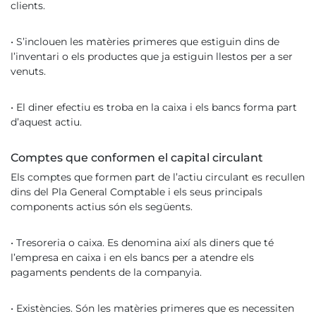
clients.
• S’inclouen les matèries primeres que estiguin dins de
l’inventari o els productes que ja estiguin llestos per a ser
venuts.
• El diner efectiu es troba en la caixa i els bancs forma part
d’aquest actiu.
Comptes que conformen el capital circulant
Els comptes que formen part de l’actiu circulant es recullen
dins del Pla General Comptable i els seus principals
components actius són els següents.
• Tresoreria o caixa. Es denomina així als diners que té
l’empresa en caixa i en els bancs per a atendre els
pagaments pendents de la companyia.
• Existències. Són les matèries primeres que es necessiten