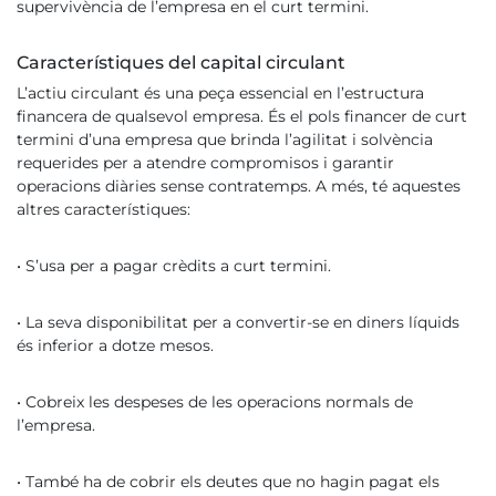
supervivència de l’empresa en el curt termini.
Característiques del capital circulant
L’actiu circulant és una peça essencial en l’estructura
financera de qualsevol empresa. És el pols financer de curt
termini d’una empresa que brinda l’agilitat i solvència
requerides per a atendre compromisos i garantir
operacions diàries sense contratemps. A més, té aquestes
altres característiques:
• S’usa per a pagar crèdits a curt termini.
• La seva disponibilitat per a convertir-se en diners líquids
és inferior a dotze mesos.
• Cobreix les despeses de les operacions normals de
l’empresa.
• També ha de cobrir els deutes que no hagin pagat els