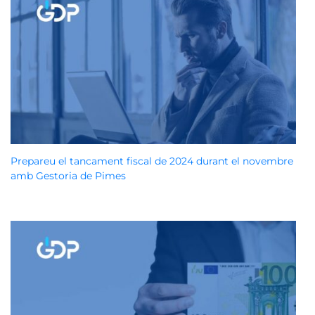
Prepareu el tancament fiscal de 2024 durant el novembre
amb Gestoria de Pimes