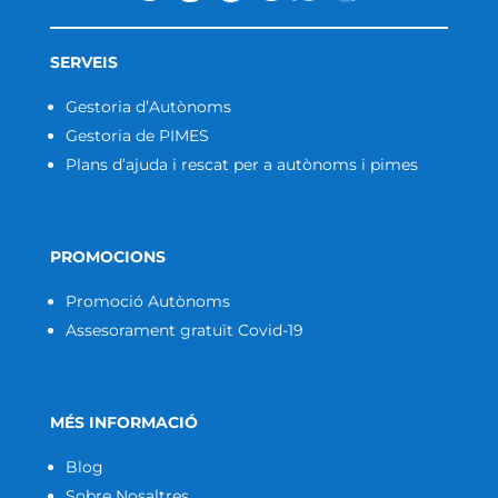
SERVEIS
Gestoria d’Autònoms
Gestoria de PIMES
Plans d’ajuda i rescat per a autònoms i pimes
PROMOCIONS
Promoció Autònoms
Assesorament gratuït Covid-19
MÉS INFORMACIÓ
Blog
Sobre Nosaltres