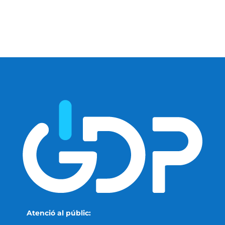
Atenció al públic: