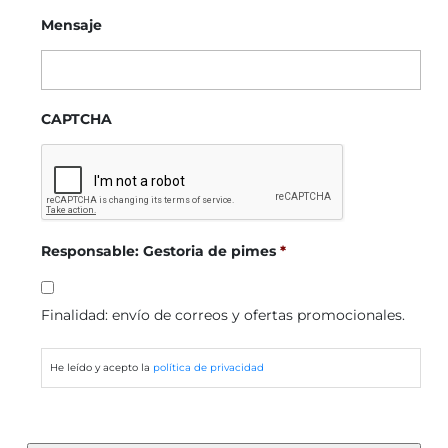
Mensaje
CAPTCHA
Responsable: Gestoria de pimes
*
Finalidad: envío de correos y ofertas promocionales.
He leído y acepto la
política de privacidad