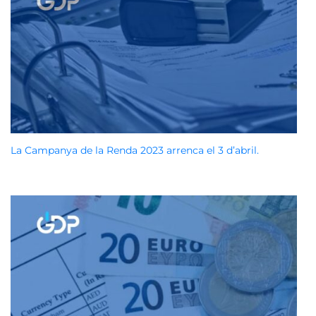
La Campanya de la Renda 2023 arrenca el 3 d’abril.