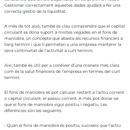
Gestionar correctament aquestes dades ajudarà a fer una
correcta gestió de la liquiditat.
A més de tot això, també és clau comprendre que el capital
circulant es dona suport a moltes vegades en el fons de
maniobra, un concepte que abasta als recursos financers a
llarg termini i que li permeten a una empresa mantenir la
seva continuïtat de l’activitat a curt termini.
Així, també és útil per a conèixer d’una manera més clara
com és la salut financera de l’empresa en termes del curt
termini.
El fons de maniobra es pot calcular restant a l’actiu corrent
o capital circulant, el passiu corrent. A més pot donar-se
que el fons de maniobra sigui positiu i negatiu. Les
diferències són les següents.
• Quan el fons de maniobra és positiu, succeeix que l’actiu