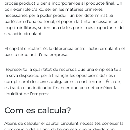
procés productiu per a incorporar-los al producte final. Un
bon exemple d’això, serien les matèries primeres
necessàries per a poder produir un ben determinat. Si
parléssim d’una editorial, el paper i la tinta necessaris per a
imprimir llibres, serien una de les parts més importants del
seu actiu circulant.
El capital circulant és la diferència entre l’actiu circulant i el
passiu circulant d’una empresa.
Representa la quantitat de recursos que una empresa té a
la seva disposició per a finançar les operacions diàries i
complir amb les seves obligacions a curt termini. És a dir,
es tracta d’un indicador financer que permet conèixer la
liquiditat de l’empresa.
Com es calcula?
Abans de calcular el capital circulant necessites conèixer la
composició del balanç de l’empresa, que es divideix en