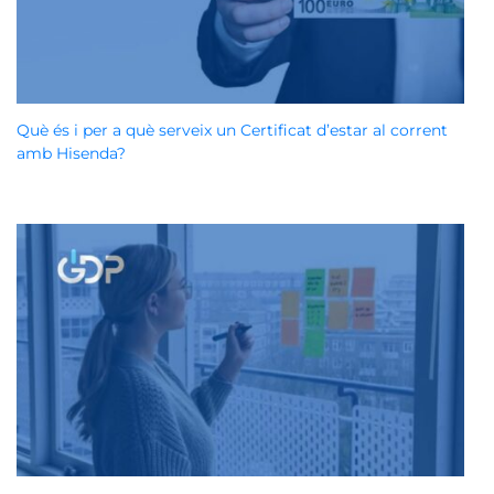
Què és i per a què serveix un Certificat d’estar al corrent
amb Hisenda?