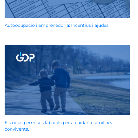
Autoocupació i emprenedoria: Incentius i ajudes.
Els nous permisos laborals per a cuidar a familiars i
convivents.