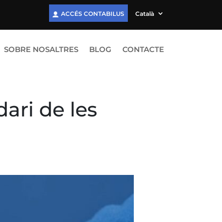
ACCÉS CONTABILUS
Català
SOBRE NOSALTRES
BLOG
CONTACTE
dari de les