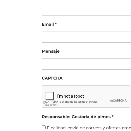
Email
*
Mensaje
CAPTCHA
Responsable: Gestoria de pimes
*
Finalidad: envío de correos y ofertas pro