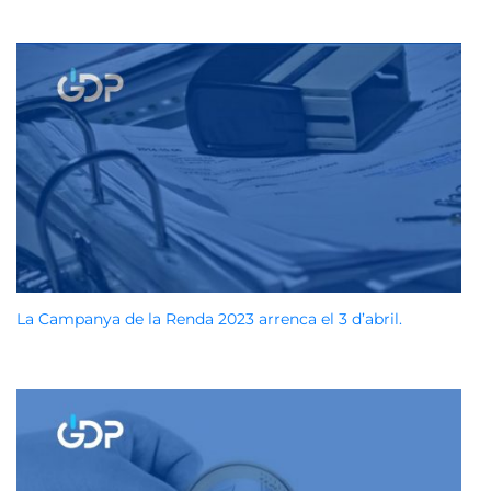
La Campanya de la Renda 2023 arrenca el 3 d’abril.