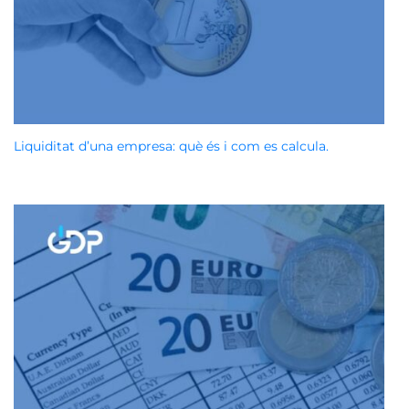
Liquiditat d’una empresa: què és i com es calcula.