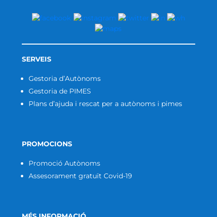
SERVEIS
Gestoria d’Autònoms
Gestoria de PIMES
Plans d’ajuda i rescat per a autònoms i pimes
PROMOCIONS
Promoció Autònoms
Assesorament gratuït Covid-19
MÉS INFORMACIÓ