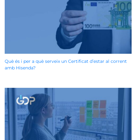
Què és i per a què serveix un Certificat d’estar al corrent
amb Hisenda?