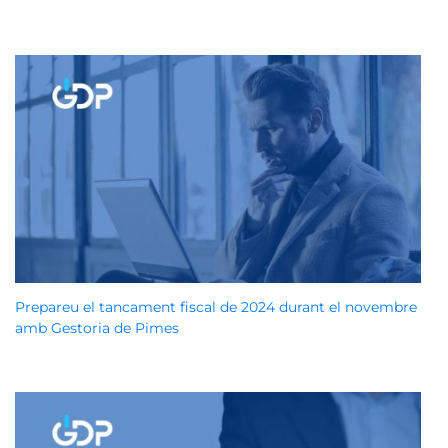
Prepareu el tancament fiscal de 2024 durant el novembre
amb Gestoria de Pimes