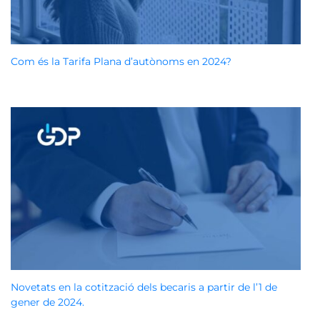
Com és la Tarifa Plana d’autònoms en 2024?
Novetats en la cotització dels becaris a partir de l’1 de
gener de 2024.