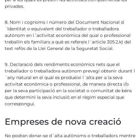
privades.
8. Nom i cognoms i número del Document Nacional d
´Identitat o equivalent del treballador o treballadora
autònom en l´activitat econòmica del qual o professional
treballin els familiars a què es refereix l´article 305.2.k) del
text refós de la Llei General de la Seguretat Social.
9. Declaració dels rendiments econòmics nets que el
treballador o treballadora autònom prevegi obtenir durant l
´any natural en el qual es produeixi l´alta per a la seva
activitat econòmica o professional, de manera directa i/o
per la seva participació en la societat o comunitat de béns
que determini la seva inclusió en el règim especial que
correspongui.
Empreses de nova creació
No podran donar-se d´alta autònoms o treballadors mentre