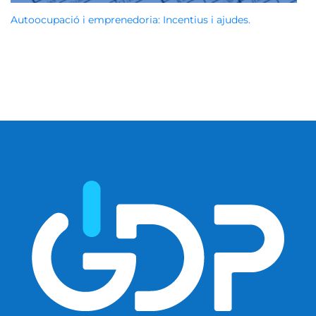
Autoocupació i emprenedoria: Incentius i ajudes.