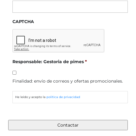
CAPTCHA
Responsable: Gestoria de pimes
*
Finalidad: envío de correos y ofertas promocionales.
He leído y acepto la
política de privacidad