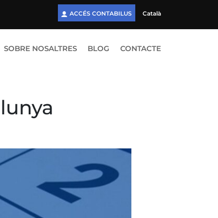
ACCÉS CONTABILUS
Català
SOBRE NOSALTRES
BLOG
CONTACTE
alunya