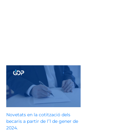
Novetats en la cotització dels
becaris a partir de l’1 de gener de
2024.