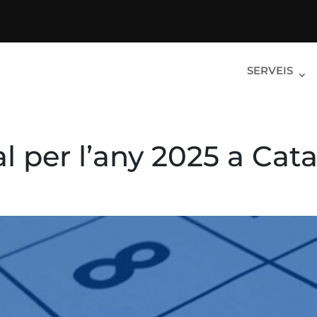
SERVEIS
l per l’any 2025 a Cat