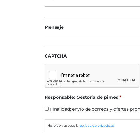
Mensaje
CAPTCHA
Responsable: Gestoria de pimes
*
Finalidad: envío de correos y ofertas pro
He leído y acepto la
política de privacidad