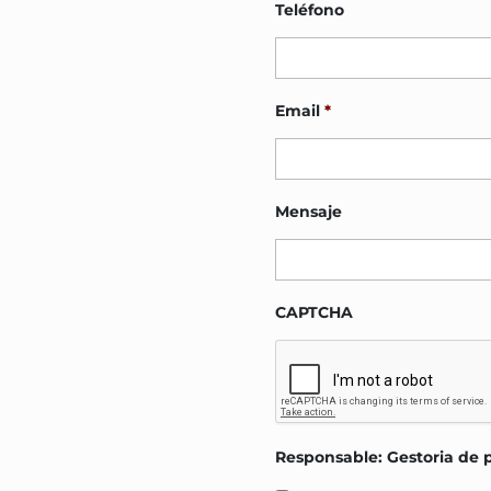
Teléfono
Email
*
Mensaje
CAPTCHA
Responsable: Gestoria de 