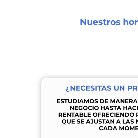
Nuestros hor
¿NECESITAS UN P
ESTUDIAMOS DE MANERA 
NEGOCIO HASTA HACE
RENTABLE OFRECIENDO 
QUE SE AJUSTAN A LAS
CADA MOME